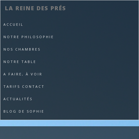
LA REINE DES PRÉS
ACCUEIL
NOTRE PHILOSOPHIE
NOS CHAMBRES
NOTRE TABLE
A FAIRE, À VOIR
TARIFS CONTACT
ACTUALITÉS
BLOG DE SOPHIE