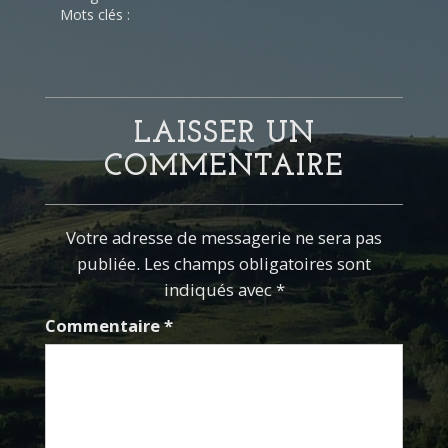
Mots clés :
LAISSER UN
COMMENTAIRE
Votre adresse de messagerie ne sera pas
publiée. Les champs obligatoires sont
indiqués avec *
Commentaire
*