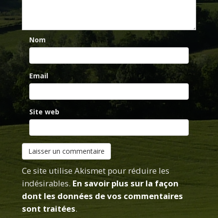
Nom
Email
Site web
Ce site utilise Akismet pour réduire les
indésirables.
En savoir plus sur la façon
dont les données de vos commentaires
sont traitées
.