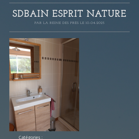
SDBAIN ESPRIT NATURE
PAR
LA REINE DES PRÈS
LE 10-04-2025
Catégories :