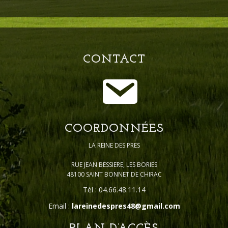
CONTACT
COORDONNÉES
LA REINE DES PRES
RUE JEAN BESSIERE, LES BORIES
48100 SAINT BONNET DE CHIRAC
Tèl : 04.66.48.11.14
Email :
lareinedespres48@gmail.com