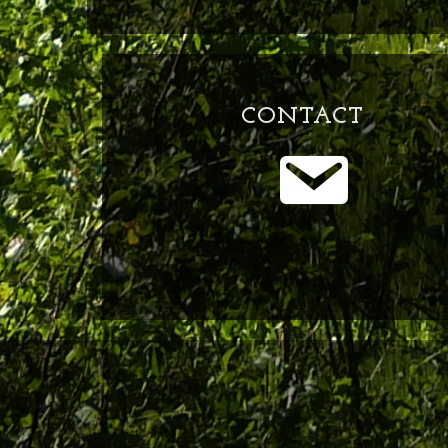
CONTACT