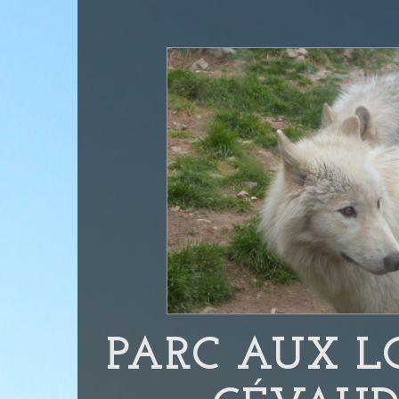
PARC AUX L