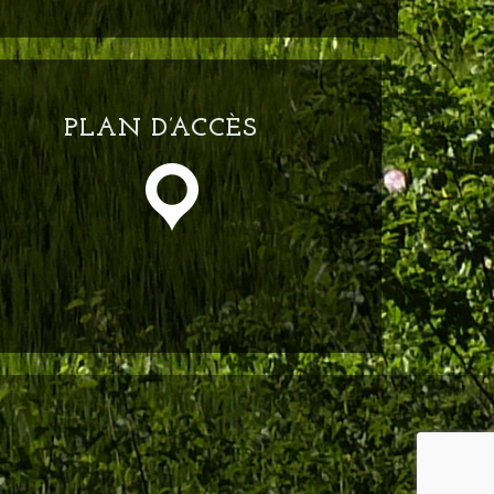
PLAN D’ACCÈS