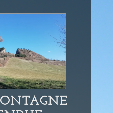
MONTAGNE