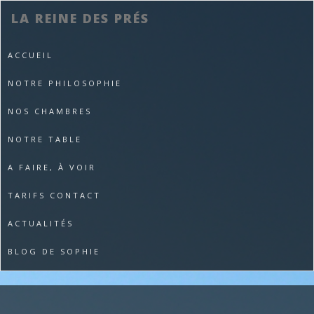
LA REINE DES PRÉS
ACCUEIL
NOTRE PHILOSOPHIE
NOS CHAMBRES
NOTRE TABLE
A FAIRE, À VOIR
TARIFS CONTACT
ACTUALITÉS
BLOG DE SOPHIE