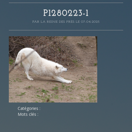
P1280223-1
PAR
LA REINE DES PRÈS
LE 07-04-2025
Catégories :
Mots clés :