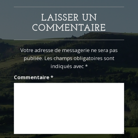
LAISSER UN
COMMENTAIRE
Votre adresse de messagerie ne sera pas
publiée. Les champs obligatoires sont
indiqués avec *
Commentaire
*