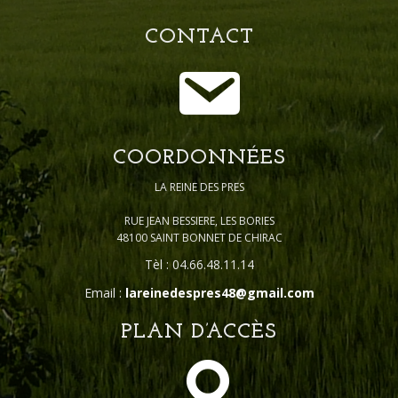
CONTACT
COORDONNÉES
LA REINE DES PRES
RUE JEAN BESSIERE, LES BORIES
48100 SAINT BONNET DE CHIRAC
Tèl : 04.66.48.11.14
Email :
lareinedespres48@gmail.com
PLAN D’ACCÈS