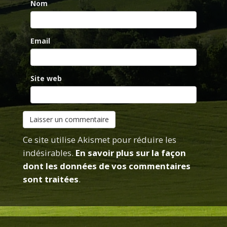
Nom
Email
Site web
Ce site utilise Akismet pour réduire les
indésirables.
En savoir plus sur la façon
dont les données de vos commentaires
sont traitées
.