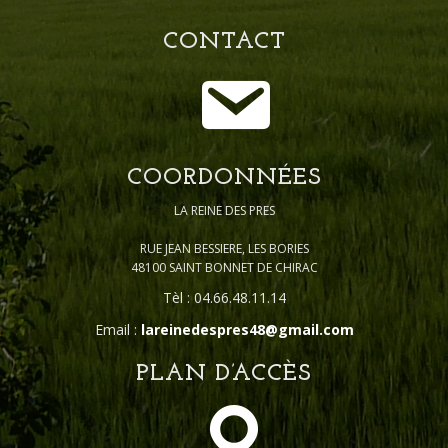
CONTACT
COORDONNÉES
LA REINE DES PRES
RUE JEAN BESSIERE, LES BORIES
48100 SAINT BONNET DE CHIRAC
Tèl : 04.66.48.11.14
Email :
lareinedespres48@gmail.com
PLAN D’ACCÈS