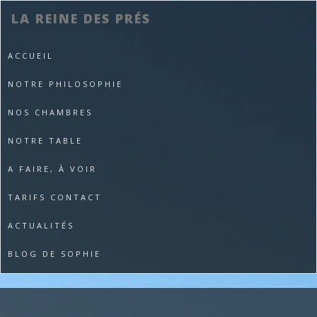
LA REINE DES PRÉS
ACCUEIL
NOTRE PHILOSOPHIE
NOS CHAMBRES
NOTRE TABLE
A FAIRE, À VOIR
TARIFS CONTACT
ACTUALITÉS
BLOG DE SOPHIE