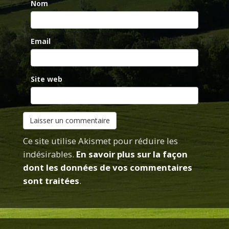
Nom
Email
Site web
Ce site utilise Akismet pour réduire les
indésirables.
En savoir plus sur la façon
dont les données de vos commentaires
sont traitées
.