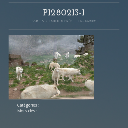
P1280213-1
PAR
LA REINE DES PRÈS
LE 07-04-2025
Catégories :
Mots clés :