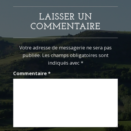
LAISSER UN
COMMENTAIRE
Votre adresse de messagerie ne sera pas
publiée. Les champs obligatoires sont
indiqués avec *
Commentaire
*