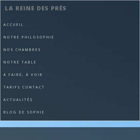
LA REINE DES PRÉS
ACCUEIL
NOTRE PHILOSOPHIE
NOS CHAMBRES
NOTRE TABLE
A FAIRE, À VOIR
TARIFS CONTACT
ACTUALITÉS
BLOG DE SOPHIE