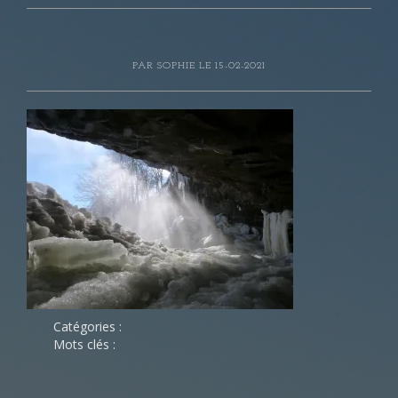
PAR
SOPHIE
LE 15-02-2021
Catégories :
Mots clés :