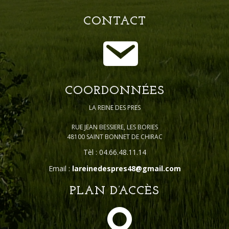
CONTACT
COORDONNÉES
LA REINE DES PRES
RUE JEAN BESSIERE, LES BORIES
48100 SAINT BONNET DE CHIRAC
Tèl : 04.66.48.11.14
Email :
lareinedespres48@gmail.com
PLAN D’ACCÈS