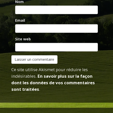
Nom
Email
Site web
Ce site utilise Akismet pour réduire les
indésirables.
En savoir plus sur la façon
dont les données de vos commentaires
sont traitées
.