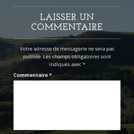
LAISSER UN
COMMENTAIRE
Votre adresse de messagerie ne sera pas
publiée. Les champs obligatoires sont
indiqués avec *
Commentaire
*