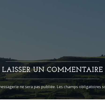
LAISSER UN COMMENTAIRE
essagerie ne sera pas publiée. Les champs obligatoires s