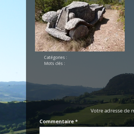
Catégories :
Mots clés :
Votre adresse de m
Commentaire
*