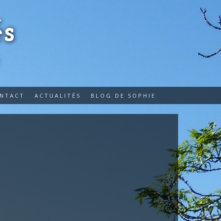
s
E
ONTACT
ACTUALITÉS
BLOG DE SOPHIE