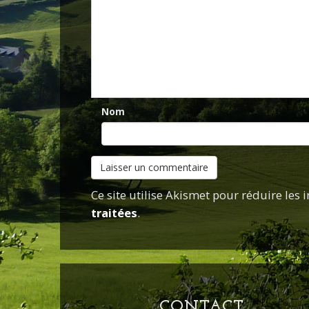
Nom
Ce site utilise Akismet pour réduire les 
traitées
.
CONTACT