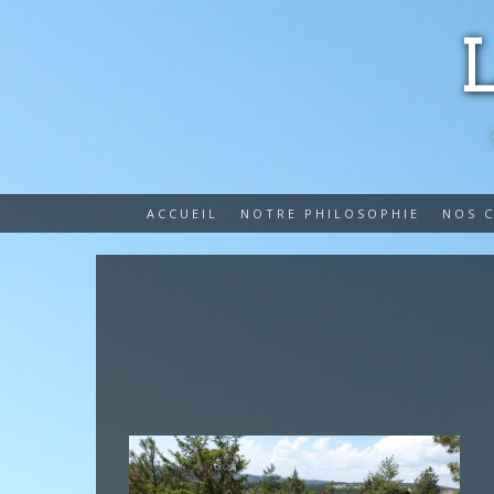
ACCUEIL
NOTRE PHILOSOPHIE
NOS 