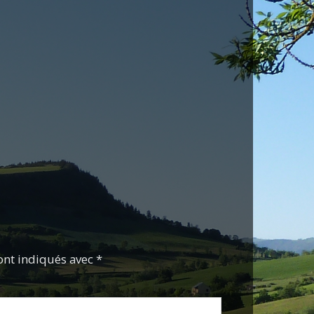
ont indiqués avec *