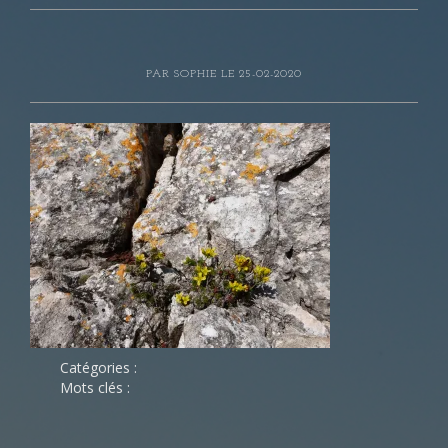
PAR
SOPHIE
LE 25-02-2020
Catégories :
Mots clés :