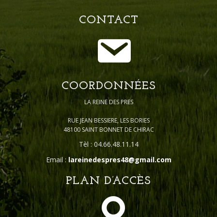
CONTACT
COORDONNÉES
LA REINE DES PRES
RUE JEAN BESSIERE, LES BORIES
48100 SAINT BONNET DE CHIRAC
Tèl : 04.66.48.11.14
Email :
lareinedespres48@gmail.com
PLAN D’ACCÈS