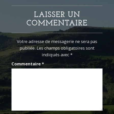
LAISSER UN
COMMENTAIRE
Votre adresse de messagerie ne sera pas
publiée. Les champs obligatoires sont
indiqués avec *
Commentaire
*