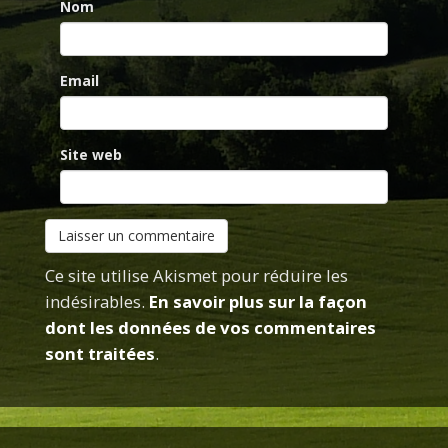
Nom
Email
Site web
Ce site utilise Akismet pour réduire les
indésirables.
En savoir plus sur la façon
dont les données de vos commentaires
sont traitées
.