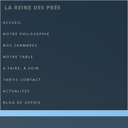
LA REINE DES PRÉS
ACCUEIL
NOTRE PHILOSOPHIE
NOS CHAMBRES
NOTRE TABLE
A FAIRE, À VOIR
TARIFS CONTACT
ACTUALITÉS
BLOG DE SOPHIE