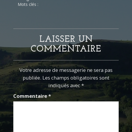
Mots clés :
LAISSER UN
COMMENTAIRE
Votre adresse de messagerie ne sera pas
publiée. Les champs obligatoires sont
indiqués avec *
Commentaire
*