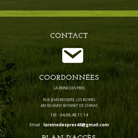
CONTACT
COORDONNÉES
LA REINE DES PRES
RUE JEAN BESSIERE, LES BORIES
48100 SAINT BONNET DE CHIRAC
Tèl : 04.66.48.11.14
Email :
lareinedespres48@gmail.com