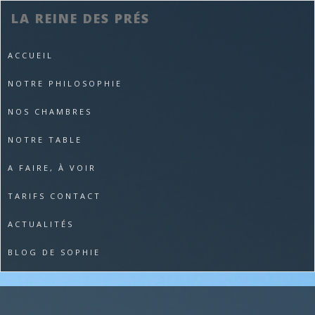
LA REINE DES PRÉS
ACCUEIL
NOTRE PHILOSOPHIE
NOS CHAMBRES
NOTRE TABLE
A FAIRE, À VOIR
TARIFS CONTACT
ACTUALITÉS
BLOG DE SOPHIE