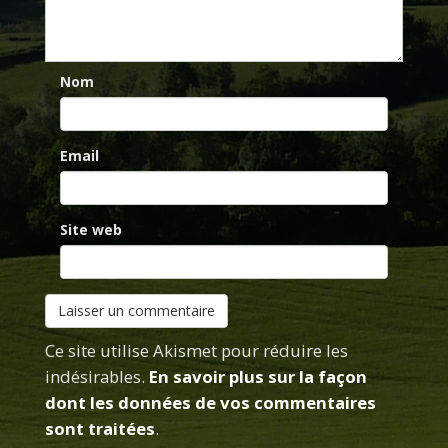
Nom
Email
Site web
Ce site utilise Akismet pour réduire les
indésirables.
En savoir plus sur la façon
dont les données de vos commentaires
sont traitées
.