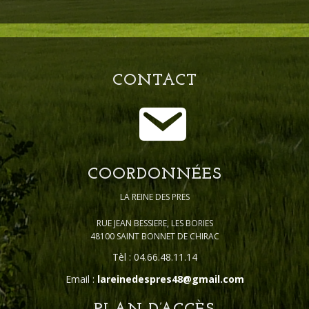
CONTACT
COORDONNÉES
LA REINE DES PRES
RUE JEAN BESSIERE, LES BORIES
48100 SAINT BONNET DE CHIRAC
Tèl : 04.66.48.11.14
Email :
lareinedespres48@gmail.com