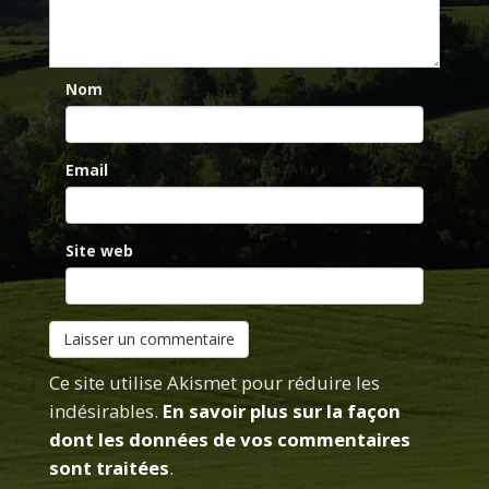
Nom
Email
Site web
Ce site utilise Akismet pour réduire les
indésirables.
En savoir plus sur la façon
dont les données de vos commentaires
sont traitées
.