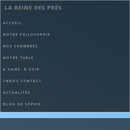
LA REINE DES PRÉS
ACCUEIL
NOTRE PHILOSOPHIE
NOS CHAMBRES
NOTRE TABLE
A FAIRE, À VOIR
TARIFS CONTACT
ACTUALITÉS
BLOG DE SOPHIE