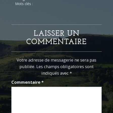
Mots clés :
LAISSER UN
COMMENTAIRE
Votre adresse de messagerie ne sera pas
publiée. Les champs obligatoires sont
indiqués avec *
Commentaire
*