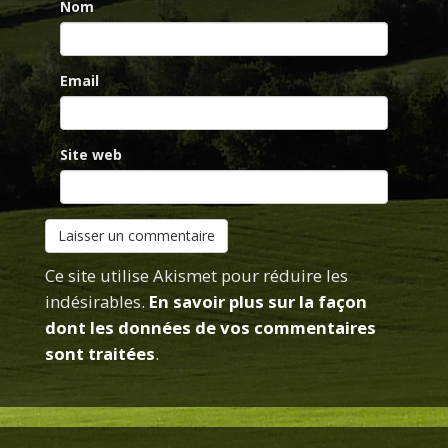
Nom
Email
Site web
Ce site utilise Akismet pour réduire les
indésirables.
En savoir plus sur la façon
dont les données de vos commentaires
sont traitées
.