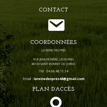
CONTACT
COORDONNÉES
LA REINE DES PRES
RUE JEAN BESSIERE, LES BORIES
48100 SAINT BONNET DE CHIRAC
Tèl : 04.66.48.11.14
Email :
lareinedespres48@gmail.com
PLAN D’ACCÈS