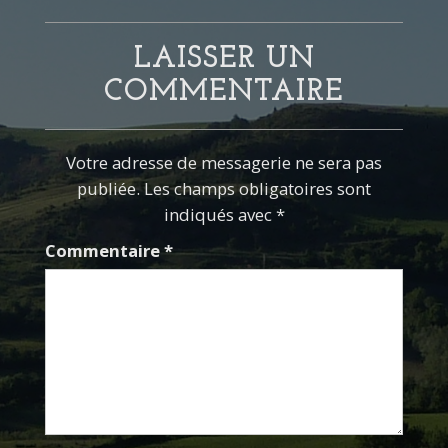
LAISSER UN
COMMENTAIRE
Votre adresse de messagerie ne sera pas
publiée. Les champs obligatoires sont
indiqués avec *
Commentaire
*