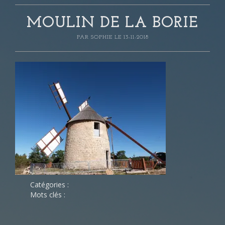
MOULIN DE LA BORIE
PAR
SOPHIE
LE 13-11-2018
Catégories :
Mots clés :