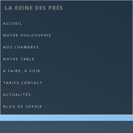
LA REINE DES PRÉS
ACCUEIL
NOTRE PHILOSOPHIE
NOS CHAMBRES
NOTRE TABLE
A FAIRE, À VOIR
TARIFS CONTACT
ACTUALITÉS
BLOG DE SOPHIE