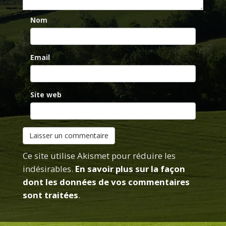
Nom
Email
Site web
Ce site utilise Akismet pour réduire les
indésirables.
En savoir plus sur la façon
dont les données de vos commentaires
sont traitées
.