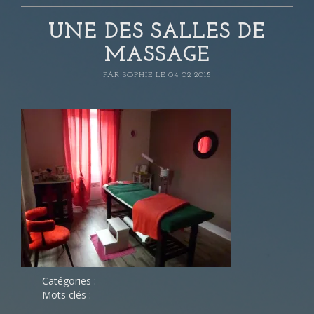
UNE DES SALLES DE
MASSAGE
PAR
SOPHIE
LE 04-02-2018
Catégories :
Mots clés :