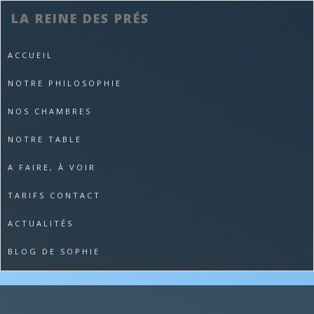
LA REINE DES PRÉS
ACCUEIL
NOTRE PHILOSOPHIE
NOS CHAMBRES
NOTRE TABLE
A FAIRE, À VOIR
TARIFS CONTACT
ACTUALITÉS
BLOG DE SOPHIE