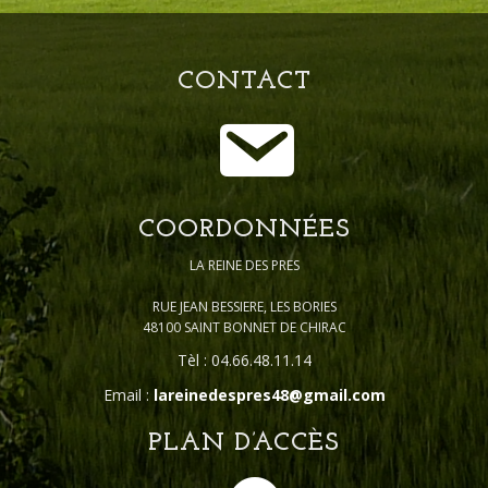
CONTACT
COORDONNÉES
LA REINE DES PRES
RUE JEAN BESSIERE, LES BORIES
48100 SAINT BONNET DE CHIRAC
Tèl : 04.66.48.11.14
Email :
lareinedespres48@gmail.com
PLAN D’ACCÈS