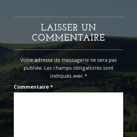
LAISSER UN
COMMENTAIRE
Votre adresse de messagerie ne sera pas
publiée. Les champs obligatoires sont
indiqués avec *
Commentaire
*