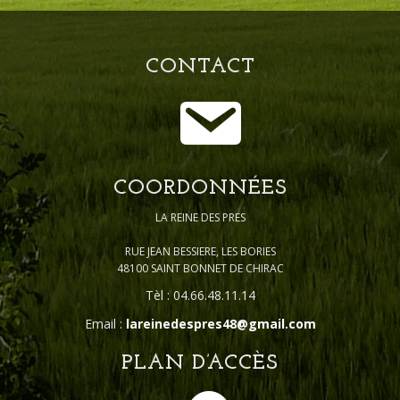
CONTACT
COORDONNÉES
LA REINE DES PRES
RUE JEAN BESSIERE, LES BORIES
48100 SAINT BONNET DE CHIRAC
Tèl : 04.66.48.11.14
Email :
lareinedespres48@gmail.com
PLAN D’ACCÈS