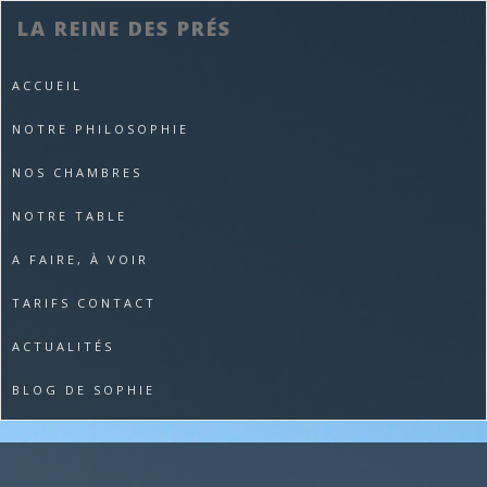
LA REINE DES PRÉS
ACCUEIL
NOTRE PHILOSOPHIE
NOS CHAMBRES
NOTRE TABLE
A FAIRE, À VOIR
TARIFS CONTACT
ACTUALITÉS
BLOG DE SOPHIE