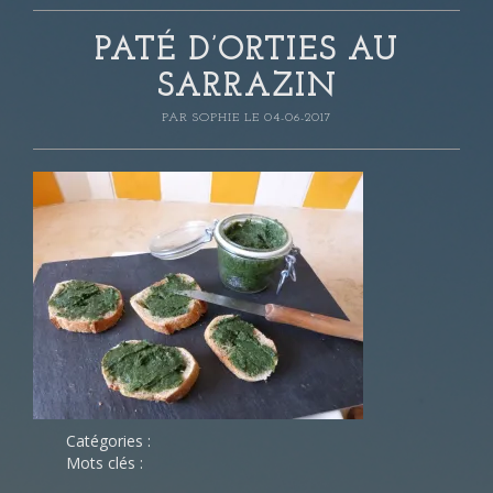
PATÉ D’ORTIES AU
SARRAZIN
PAR
SOPHIE
LE 04-06-2017
Catégories :
Mots clés :