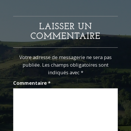
LAISSER UN
COMMENTAIRE
Votre adresse de messagerie ne sera pas
publiée. Les champs obligatoires sont
indiqués avec *
Commentaire
*