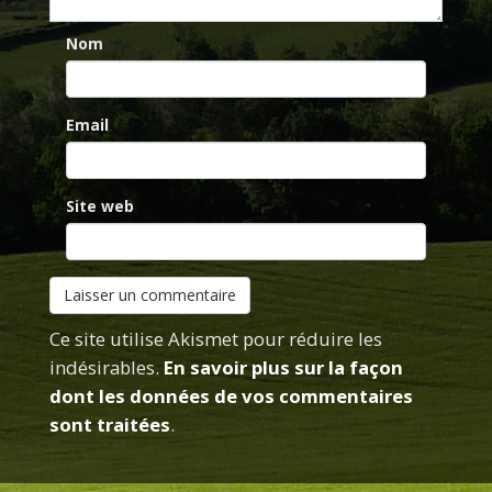
Nom
Email
Site web
Ce site utilise Akismet pour réduire les
indésirables.
En savoir plus sur la façon
dont les données de vos commentaires
sont traitées
.