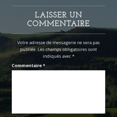
LAISSER UN
COMMENTAIRE
Votre adresse de messagerie ne sera pas
publiée. Les champs obligatoires sont
indiqués avec *
Commentaire
*