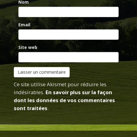
Nom
Email
Site web
Ce site utilise Akismet pour réduire les
indésirables.
En savoir plus sur la façon
dont les données de vos commentaires
sont traitées
.