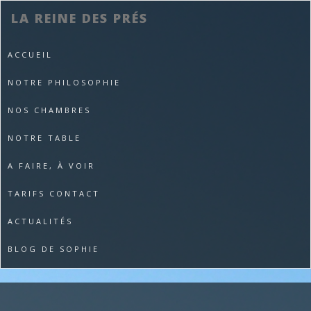
LA REINE DES PRÉS
ACCUEIL
NOTRE PHILOSOPHIE
NOS CHAMBRES
NOTRE TABLE
A FAIRE, À VOIR
TARIFS CONTACT
ACTUALITÉS
BLOG DE SOPHIE