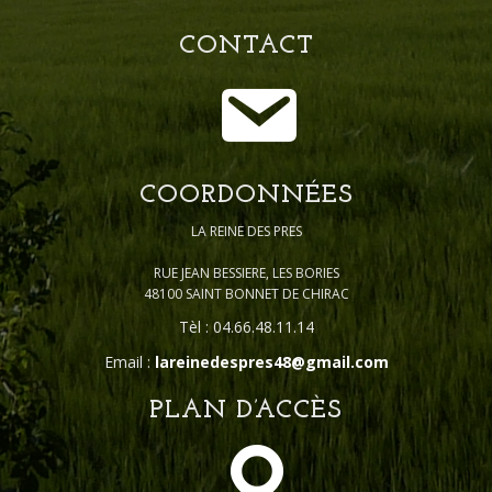
CONTACT
COORDONNÉES
LA REINE DES PRES
RUE JEAN BESSIERE, LES BORIES
48100 SAINT BONNET DE CHIRAC
Tèl : 04.66.48.11.14
Email :
lareinedespres48@gmail.com
PLAN D’ACCÈS