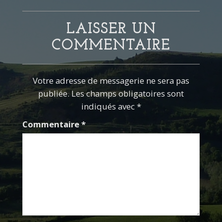
LAISSER UN
COMMENTAIRE
Votre adresse de messagerie ne sera pas
publiée. Les champs obligatoires sont
indiqués avec *
Commentaire
*