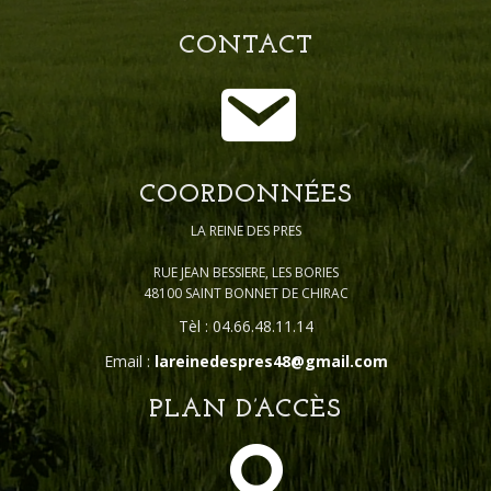
CONTACT
COORDONNÉES
LA REINE DES PRES
RUE JEAN BESSIERE, LES BORIES
48100 SAINT BONNET DE CHIRAC
Tèl : 04.66.48.11.14
Email :
lareinedespres48@gmail.com
PLAN D’ACCÈS