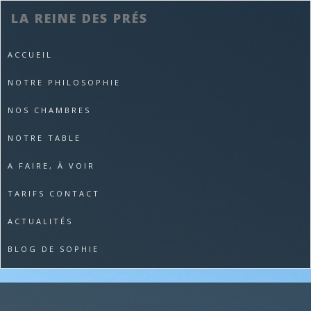
LA REINE DES PRÉS
ACCUEIL
NOTRE PHILOSOPHIE
NOS CHAMBRES
NOTRE TABLE
A FAIRE, À VOIR
TARIFS CONTACT
ACTUALITÉS
BLOG DE SOPHIE