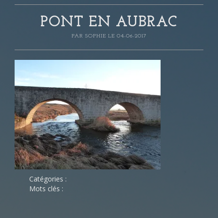
PONT EN AUBRAC
PAR
SOPHIE
LE 04-06-2017
Catégories :
Mots clés :