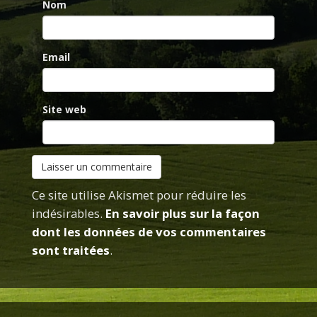
Nom
Email
Site web
Ce site utilise Akismet pour réduire les
indésirables.
En savoir plus sur la façon
dont les données de vos commentaires
sont traitées
.