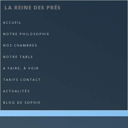
LA REINE DES PRÉS
ACCUEIL
NOTRE PHILOSOPHIE
NOS CHAMBRES
NOTRE TABLE
A FAIRE, À VOIR
TARIFS CONTACT
ACTUALITÉS
BLOG DE SOPHIE