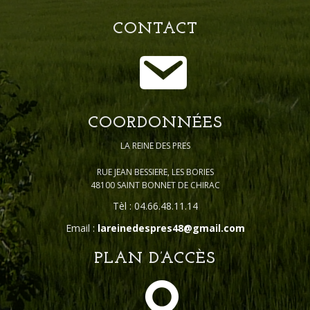
CONTACT
COORDONNÉES
LA REINE DES PRES
RUE JEAN BESSIERE, LES BORIES
48100 SAINT BONNET DE CHIRAC
Tèl : 04.66.48.11.14
Email :
lareinedespres48@gmail.com
PLAN D’ACCÈS