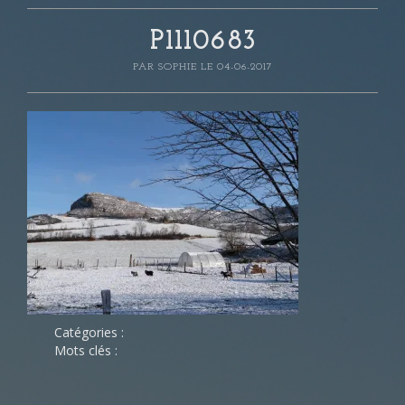
P1110683
PAR
SOPHIE
LE 04-06-2017
Catégories :
Mots clés :