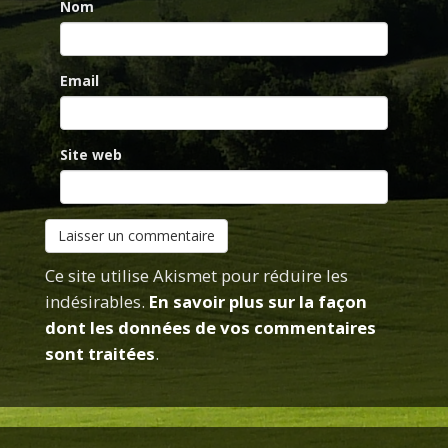
Nom
Email
Site web
Ce site utilise Akismet pour réduire les
indésirables.
En savoir plus sur la façon
dont les données de vos commentaires
sont traitées
.