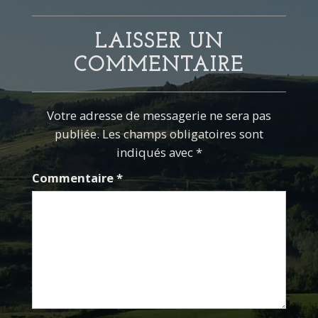
LAISSER UN
COMMENTAIRE
Votre adresse de messagerie ne sera pas
publiée. Les champs obligatoires sont
indiqués avec *
Commentaire
*