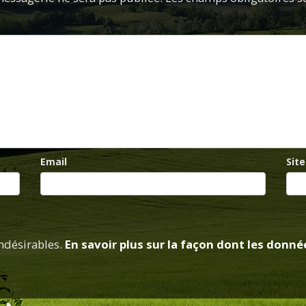
Email
Sit
indésirables.
En savoir plus sur la façon dont les don