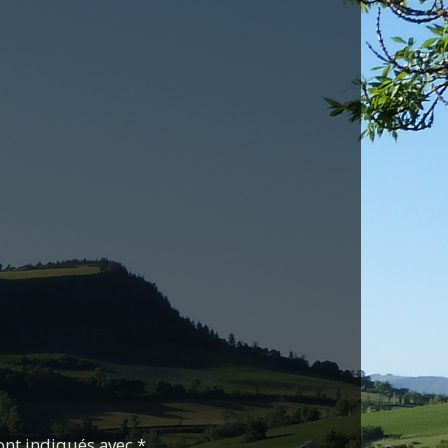
ont indiqués avec *