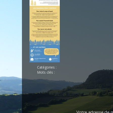
Catégories :
Mots clés :
Votre adresse de m