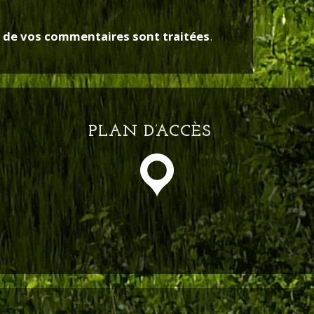
s de vos commentaires sont traitées
.
PLAN D’ACCÈS