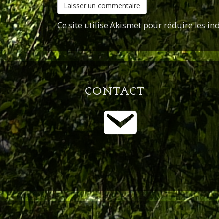
Ce site utilise Akismet pour réduire les in
CONTACT