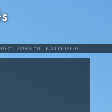
s
E
ONTACT
ACTUALITÉS
BLOG DE SOPHIE