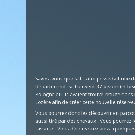
Saviez-vous que la Lozère possédait une de
département se trouvent 37 bisons (et bis
Pologne où ils avaient trouvé refuge dans u
Lozère afin de créer cette nouvelle réserve.
Vous pourrez donc les découvrir en parcoura
aussi tiré par des chevaux . Vous pourrez l
rassure…Vous découvrirez aussi quelques 