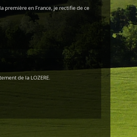
la première en France, je rectifie de ce
rtement de la LOZERE.