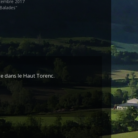
tembre 2017
Balades"
nde dans le Haut Torenc.