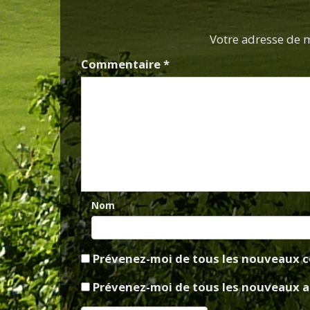
Votre adresse de m
Commentaire
*
Nom
Prévenez-moi de tous les nouveaux c
Prévenez-moi de tous les nouveaux art