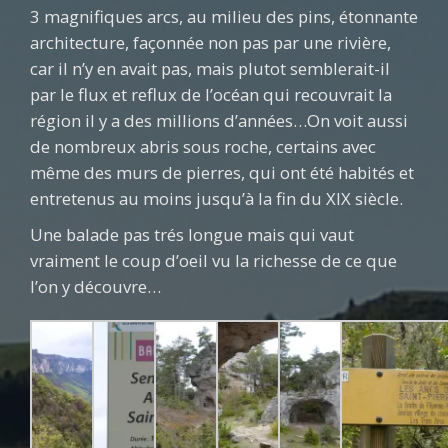
3 magnifiques arcs, au milieu des pins, étonnante
architecture, façonnée non pas par une rivière,
car il n’y en avait pas, mais plutot semblerait-il
par le flux et reflux de l’océan qui recouvrait la
région il y a des millions d’années…On voit aussi
de nombreux abris sous roche, certains avec
même des murs de pierres, qui ont été habités et
entretenus au moins jusqu’à la fin du XIX siècle.
Une balade pas trés longue mais qui vaut
vraiment le coup d’oeil vu la richesse de ce que
l’on y découvre…