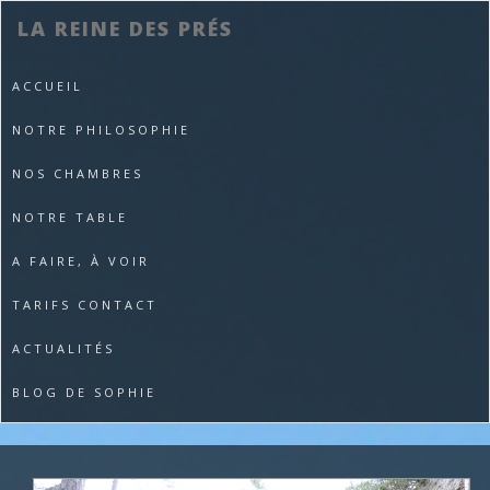
LA REINE DES PRÉS
ACCUEIL
NOTRE PHILOSOPHIE
NOS CHAMBRES
NOTRE TABLE
A FAIRE, À VOIR
TARIFS CONTACT
ACTUALITÉS
BLOG DE SOPHIE