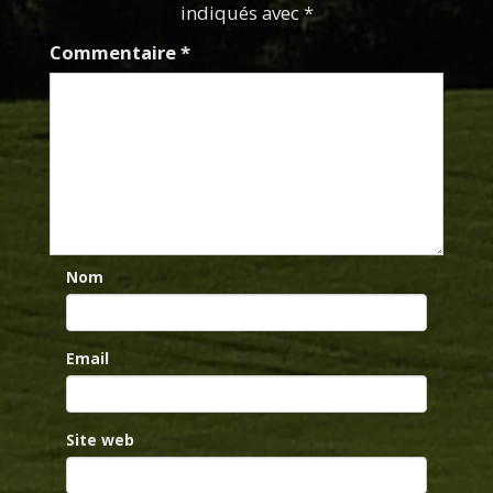
indiqués avec *
Commentaire
*
Nom
Email
Site web