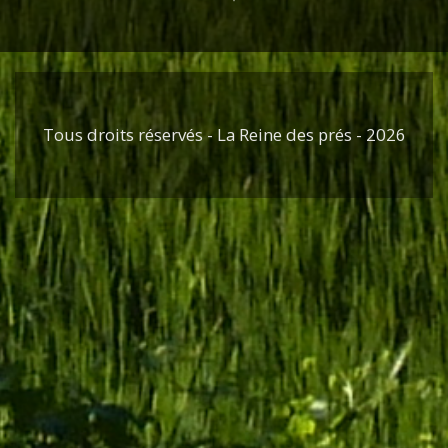
Tous droits réservés - La Reine des prés - 2026