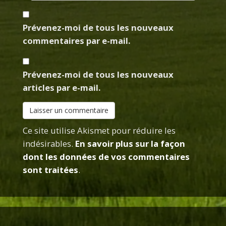
Prévenez-moi de tous les nouveaux
commentaires par e-mail.
Prévenez-moi de tous les nouveaux
articles par e-mail.
Ce site utilise Akismet pour réduire les
indésirables.
En savoir plus sur la façon
dont les données de vos commentaires
sont traitées
.