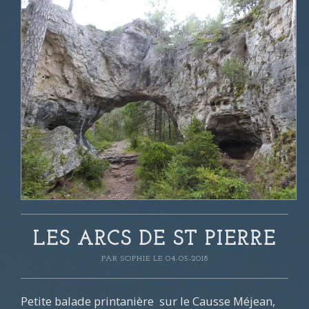
LES ARCS DE ST PIERRE
PAR
SOPHIE
LE 04-05-2018
Petite balade printanière sur le Causse Méjean,