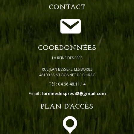
CONTACT
COORDONNÉES
LA REINE DES PRES
RUE JEAN BESSIERE, LES BORIES
48100 SAINT BONNET DE CHIRAC
Tèl : 04.66.48.11.14
Email :
lareinedespres48@gmail.com
PLAN D’ACCÈS