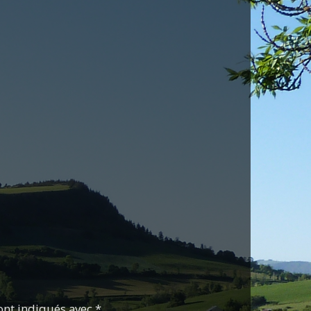
ont indiqués avec *