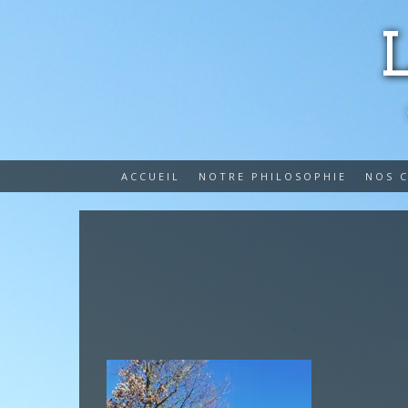
ACCUEIL
NOTRE PHILOSOPHIE
NOS 