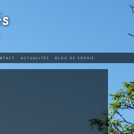
s
E
ONTACT
ACTUALITÉS
BLOG DE SOPHIE