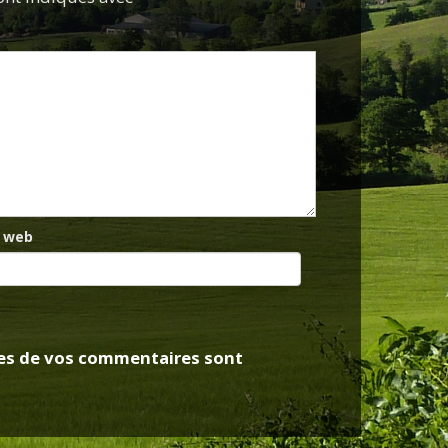
e web
nées de vos commentaires sont