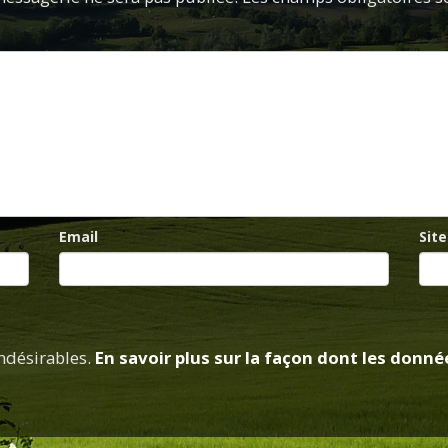
Email
Sit
indésirables.
En savoir plus sur la façon dont les don