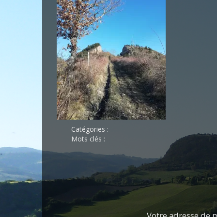
Catégories :
Mots clés :
Votre adresse de m