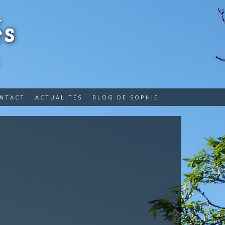
s
E
ONTACT
ACTUALITÉS
BLOG DE SOPHIE