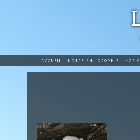
ACCUEIL
NOTRE PHILOSOPHIE
NOS 