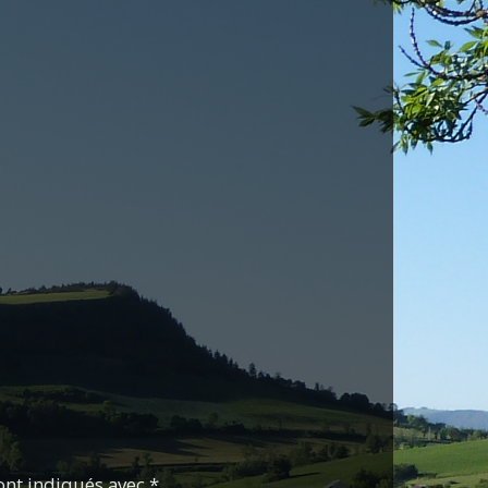
ont indiqués avec *