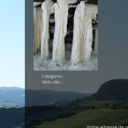
Catégories :
Mots clés :
Votre adresse de m