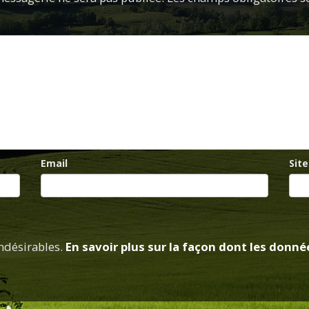
Email
Sit
indésirables.
En savoir plus sur la façon dont les don