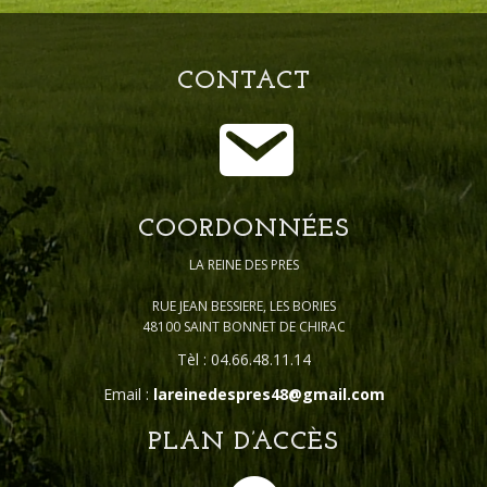
CONTACT
COORDONNÉES
LA REINE DES PRES
RUE JEAN BESSIERE, LES BORIES
48100 SAINT BONNET DE CHIRAC
Tèl : 04.66.48.11.14
Email :
lareinedespres48@gmail.com
PLAN D’ACCÈS