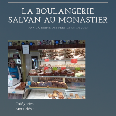
LA BOULANGERIE
SALVAN AU MONASTIER
PAR
LA REINE DES PRÈS
LE 05-04-2023
Catégories :
Mots clés :