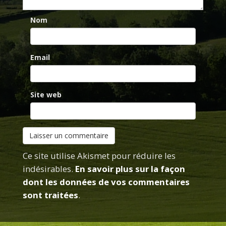
Nom
Email
Site web
Ce site utilise Akismet pour réduire les
indésirables.
En savoir plus sur la façon
dont les données de vos commentaires
sont traitées
.