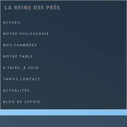
LA REINE DES PRÉS
ACCUEIL
NOTRE PHILOSOPHIE
NOS CHAMBRES
NOTRE TABLE
A FAIRE, À VOIR
TARIFS CONTACT
ACTUALITÉS
BLOG DE SOPHIE