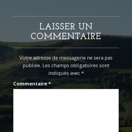
LAISSER UN
COMMENTAIRE
Votre adresse de messagerie ne sera pas
publiée. Les champs obligatoires sont
indiqués avec *
Commentaire
*