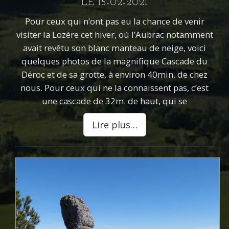
LE 15-02-2021
Pour ceux qui n’ont pas eu la chance de venir
visiter la Lozère cet hiver, où l’Aubrac notamment
avait revêtu son blanc manteau de neige, voici
quelques photos de la magnifique Cascade du
Déroc et de sa grotte, à environ 40min. de chez
nous. Pour ceux qui ne la connaissent pas, c’est
une cascade de 32m. de haut, qui se
Lire plus…