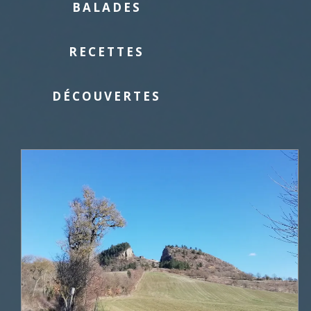
BALADES
RECETTES
DÉCOUVERTES