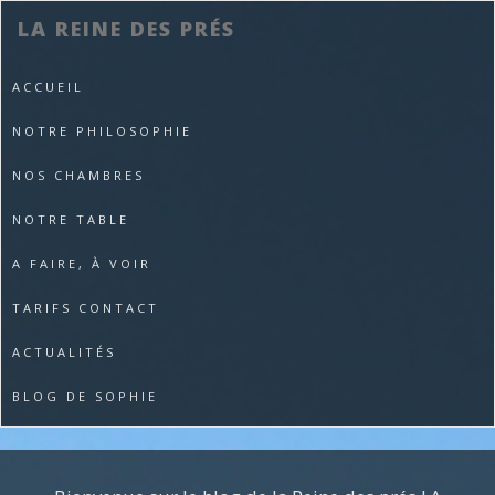
LA REINE DES PRÉS
ACCUEIL
NOTRE PHILOSOPHIE
NOS CHAMBRES
NOTRE TABLE
A FAIRE, À VOIR
TARIFS CONTACT
ACTUALITÉS
BLOG DE SOPHIE