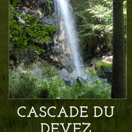
CASCADE DU
DEVEZ