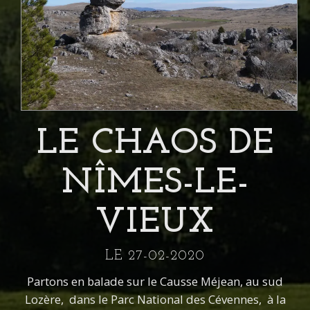
LE CHAOS DE
NÎMES-LE-
VIEUX
LE 27-02-2020
Partons en balade sur le Causse Méjean, au sud
Lozère, dans le Parc National des Cévennes, à la