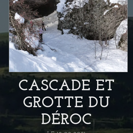
CASCADE ET
GROTTE DU
DÉROC