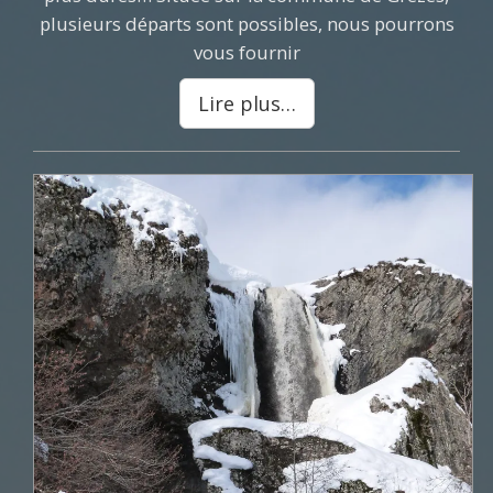
plusieurs départs sont possibles, nous pourrons
vous fournir
Lire plus…