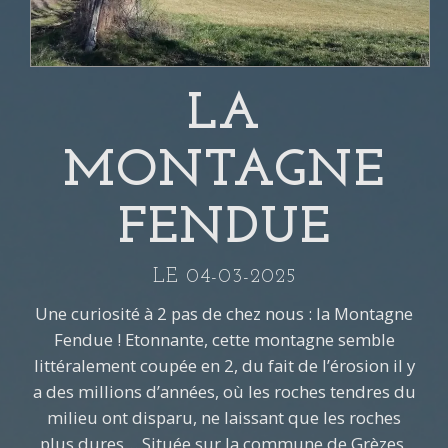
LA
MONTAGNE
FENDUE
LE 04-03-2025
Une curiosité à 2 pas de chez nous : la Montagne
Fendue ! Etonnante, cette montagne semble
littéralement coupée en 2, du fait de l’érosion il y
a des millions d’années, où les roches tendres du
milieu ont disparu, ne laissant que les roches
plus dures… Située sur la commune de Grèzes,