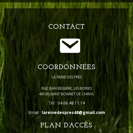
CONTACT
COORDONNÉES
LA REINE DES PRES
RUE JEAN BESSIERE, LES BORIES
48100 SAINT BONNET DE CHIRAC
Tèl : 04.66.48.11.14
Email :
lareinedespres48@gmail.com
PLAN D’ACCÈS